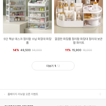
5단 책상 데스크 정리함 수납 화장대 화장
깔끔한 화장품 정리함 화장대 정리대 보관
품
함 화이트
14%
49,500
58,000
11%
15,900
18,000
홈페이지 리뉴얼 오픈 이벤트
더보기
1
/
2
홈페이지 리뉴얼 오픈 이벤트
홈페이지 리뉴얼 오픈 이벤트
홈페이지 리뉴얼 오픈 이벤트