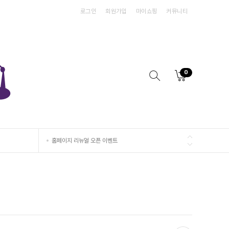
로그인
회원가입
마이쇼핑
커뮤니티
홈페이지 리뉴얼 오픈 이벤트
0
홈페이지 리뉴얼 오픈 이벤트
홈페이지 리뉴얼 오픈 이벤트
홈페이지 리뉴얼 오픈 이벤트