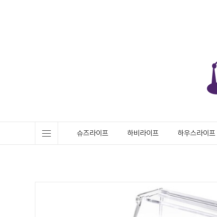
슈즈라이프
하비라이프
하우스라이프