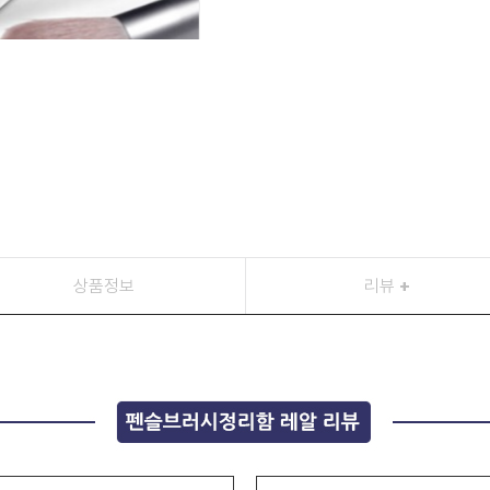
상품정보
리뷰
+