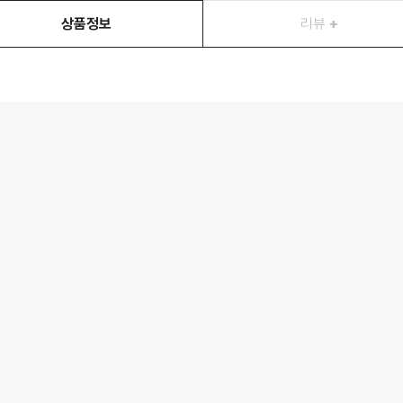
상품정보
리뷰
+