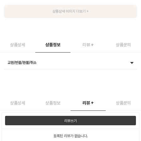
상품상세
상품정보
리뷰
+
상품문의
교환/반품/환불/취소
상품상세
상품정보
리뷰
+
상품문의
리뷰쓰기
등록된 리뷰가 없습니다.