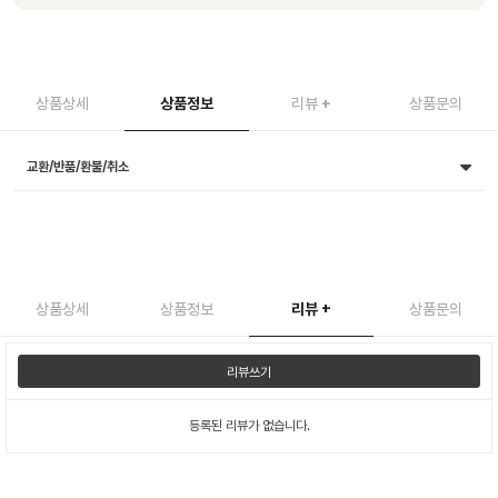
상품상세
상품정보
리뷰
+
상품문의
교환/반품/환불/취소
상품상세
상품정보
리뷰
+
상품문의
리뷰쓰기
등록된 리뷰가 없습니다.