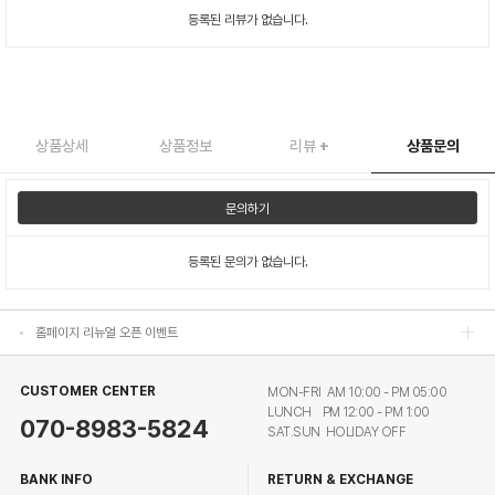
등록된 리뷰가 없습니다.
상품상세
상품정보
리뷰
+
상품문의
홈페이지 리뉴얼 오픈 이벤트
문의하기
홈페이지 리뉴얼 오픈 이벤트
등록된 문의가 없습니다.
홈페이지 리뉴얼 오픈 이벤트
홈페이지 리뉴얼 오픈 이벤트
CUSTOMER CENTER
MON-FRI AM 10:00 - PM 05:00
LUNCH PM 12:00 - PM 1:00
070-8983-5824
SAT.SUN HOLIDAY OFF
BANK INFO
RETURN & EXCHANGE