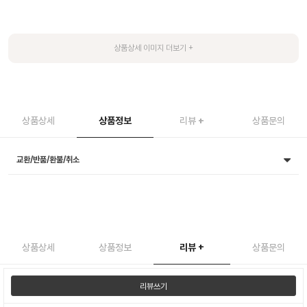
상품상세
상품정보
리뷰
+
상품문의
교환/반품/환불/취소
상품상세
상품정보
리뷰
+
상품문의
리뷰쓰기