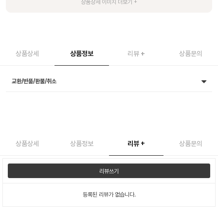
상품상세
상품정보
리뷰
+
상품문의
교환/반품/환불/취소
상품상세
상품정보
리뷰
+
상품문의
리뷰쓰기
등록된 리뷰가 없습니다.