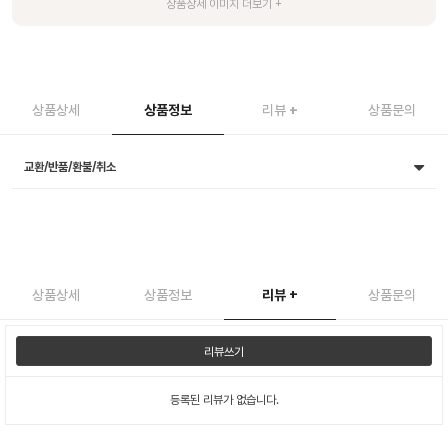
상품상세
상품정보
리뷰
+
상품문의
교환/반품/환불/취소
상품상세
상품정보
리뷰
+
상품문의
리뷰쓰기
등록된 리뷰가 없습니다.