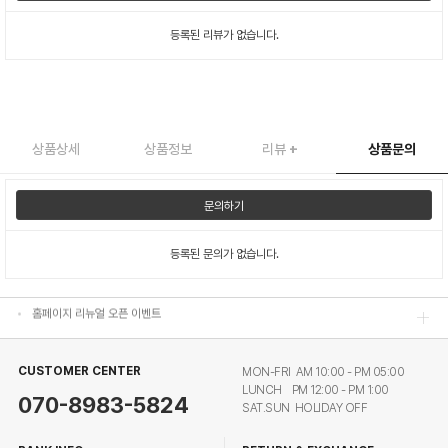
등록된 리뷰가 없습니다.
상품상세
상품정보
리뷰
+
상품문의
홈페이지 리뉴얼 오픈 이벤트
문의하기
홈페이지 리뉴얼 오픈 이벤트
등록된 문의가 없습니다.
홈페이지 리뉴얼 오픈 이벤트
홈페이지 리뉴얼 오픈 이벤트
CUSTOMER CENTER
MON-FRI AM 10:00 - PM 05:00
LUNCH PM 12:00 - PM 1:00
070-8983-5824
SAT.SUN HOLIDAY OFF