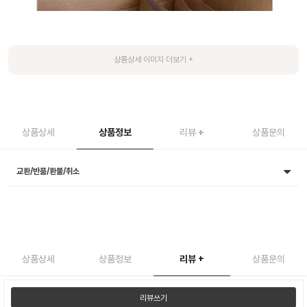
상품상세
상품정보
리뷰
+
상품문의
교환/반품/환불/취소
상품상세
상품정보
리뷰
+
상품문의
리뷰쓰기