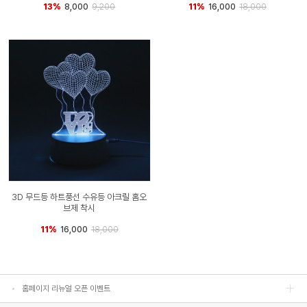
13%
8,000
9,200
11%
16,000
18,000
3D 무드등 하트풍선 수유등 아크릴 홈오
홈페이지 리뉴얼 오픈 이벤트
브제 착시
11%
16,000
18,000
홈페이지 리뉴얼 오픈 이벤트
홈페이지 리뉴얼 오픈 이벤트
홈페이지 리뉴얼 오픈 이벤트