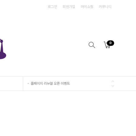
로그인
회원가입
마이쇼핑
커뮤니티
0
홈페이지 리뉴얼 오픈 이벤트
홈페이지 리뉴얼 오픈 이벤트
홈페이지 리뉴얼 오픈 이벤트
홈페이지 리뉴얼 오픈 이벤트