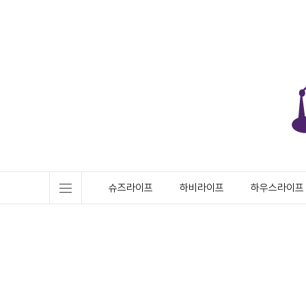
슈즈라이프
하비라이프
하우스라이프