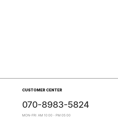
CUSTOMER CENTER
070-8983-5824
MON-FRI AM 10:00 - PM 05:00